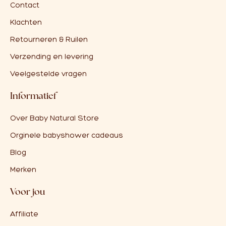
Contact
Klachten
Retourneren & Ruilen
Verzending en levering
Veelgestelde vragen
Informatief
Over Baby Natural Store
Orginele babyshower cadeaus
Blog
Merken
Voor jou
Affiliate