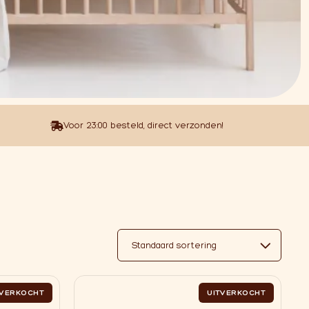
Voor 23:00 besteld, direct verzonden!
TVERKOCHT
UITVERKOCHT