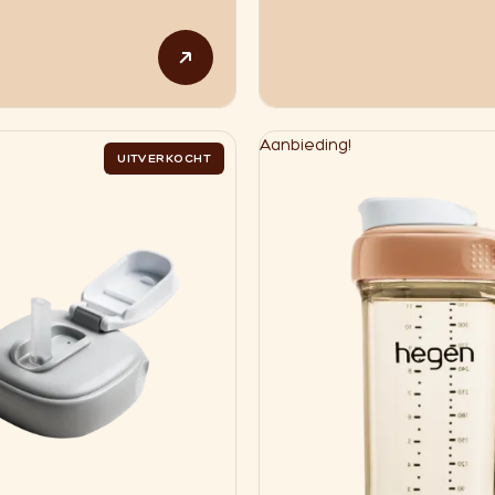
Aanbieding!
UITVERKOCHT