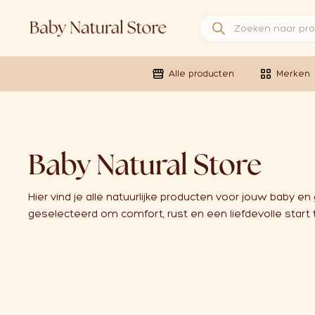
Producten zoeken
Alle producten
Merken
Baby Natural Store
Hier vind je alle natuurlijke producten voor jouw baby en
geselecteerd om comfort, rust en een liefdevolle start