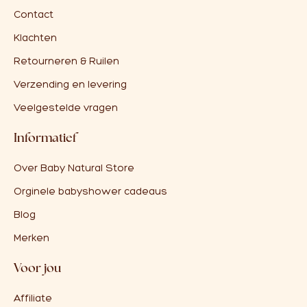
Contact
Klachten
Retourneren & Ruilen
Verzending en levering
Veelgestelde vragen
Informatief
Over Baby Natural Store
Orginele babyshower cadeaus
Blog
Merken
Voor jou
Affiliate