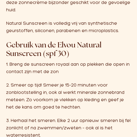
deze zonnecrème bijzonder geschikt voor de gevoelige
huid.
Natural Sunscreen is volledig vrij van synthetische
geurstoffen, siliconen, parabenen en microplastics.
Gebruik van de Elvou Natural
Sunscreen (spf 30)
1. Breng de sunscreen royaal aan op plekken die open in
contact zijn met de zon
2. Smeer op tijd! Smeer je 15-20 minuten voor
zonblootstelling in, ook al werkt minerale zonnebrand
meteen. Zo voorkom je vlekken op kleding en geef je
het de kans om goed te hechten.
3. Herhaal het smeren. Elke 2 uur opnieuw smeren bij fel
zonlicht of na zwemmen/zweten – ook al is het
waterresistent.