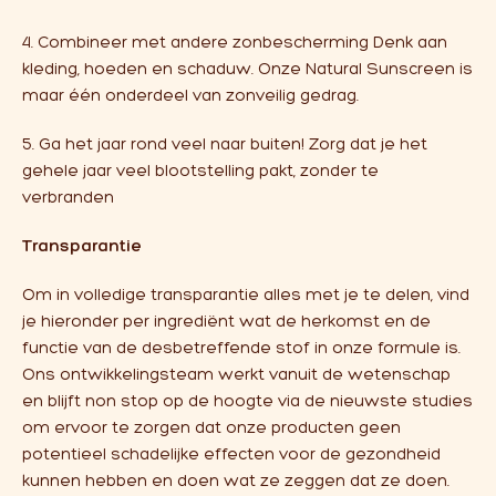
4. Combineer met andere zonbescherming Denk aan
kleding, hoeden en schaduw. Onze Natural Sunscreen is
maar één onderdeel van zonveilig gedrag.
5. Ga het jaar rond veel naar buiten! Zorg dat je het
gehele jaar veel blootstelling pakt, zonder te
verbranden
Transparantie
Om in volledige transparantie alles met je te delen, vind
je hieronder per ingrediënt wat de herkomst en de
functie van de desbetreffende stof in onze formule is.
Ons ontwikkelingsteam werkt vanuit de wetenschap
en blijft non stop op de hoogte via de nieuwste studies
om ervoor te zorgen dat onze producten geen
potentieel schadelijke effecten voor de gezondheid
kunnen hebben en doen wat ze zeggen dat ze doen.