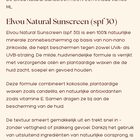
ML
Elvou Natural Sunscreen (spf 30)
Elvou Natural Sunscreen (spf 30) is een 100% natuurlijke
minerale zonnebescherming op basis van non-nano
zinkoxide, die helpt beschermen tegen zowel UVA- als
UVB-straling. De milde, huidvriendelijke formule is verrijkt
met verzorgende oliën en plantaardige waxen die de
huid zacht, soepel en gevoed houden.
Deze formule combineert kokosolie, plantaardige
waxen zoals candelilla, en natuurlijke antioxidanten
zoals vitamine E. Samen dragen ze bij aan de
bescherming van de huid.
De textuur smeert gemakkelijk uit en trekt snel in –
zonder vettigheid of plakkerig gevoel. Dankzij het gebruik
van uitsluitend ingrediënten van natuurlijke oorsprong, is