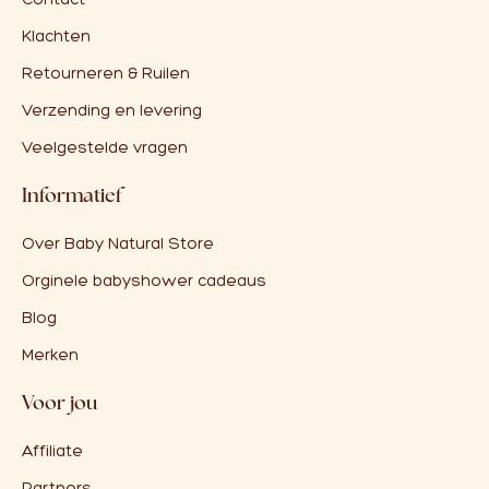
Klachten
Retourneren & Ruilen
Verzending en levering
Veelgestelde vragen
Informatief
Over Baby Natural Store
Orginele babyshower cadeaus
Blog
Merken
Voor jou
Affiliate
Partners