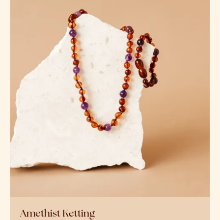
Amethist Ketting