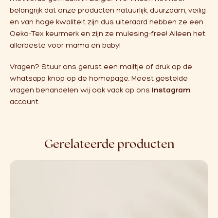
belangrijk dat onze producten natuurlijk, duurzaam, veilig
en van hoge kwaliteit zijn dus uiteraard hebben ze een
Oeko-Tex keurmerk en zijn ze mulesing-free! Alleen het
allerbeste voor mama en baby!
Vragen? Stuur ons gerust een mailtje of druk op de
whatsapp knop op de homepage. Meest gestelde
vragen behandelen wij ook vaak op ons
Instagram
account.
Gerelateerde producten