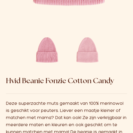
Over ons
Affiliate
Hvid Beanie Fonzie Cotton Candy
Deze superzachte muts gemaakt van 100% merinowol
is geschikt voor peuters. Liever een maatje kleiner of
matchen met mama? Dat kan ook! Ze zijn verkrijgbaar in
meerdere maten en kleuren en ook geschikt om te
kunnen matchen met mama! De beanie is gemaakt in