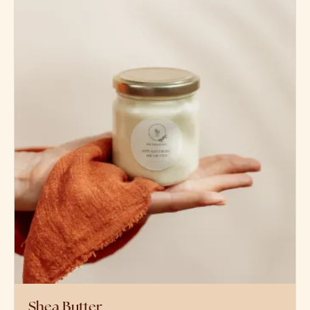
Shea Butter