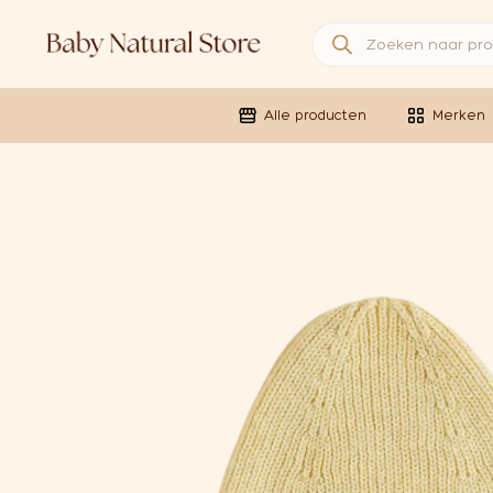
Producten zoeken
Alle producten
Merken