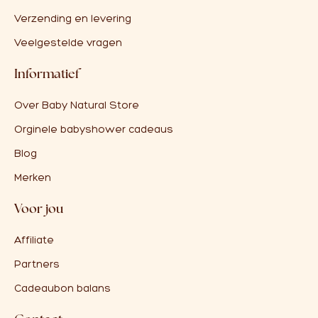
Verzending en levering
Veelgestelde vragen
Informatief
Over Baby Natural Store
Orginele babyshower cadeaus
Blog
Merken
Voor jou
Affiliate
Partners
Cadeaubon balans