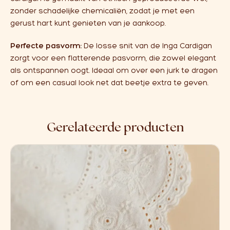
zonder schadelijke chemicaliën, zodat je met een
gerust hart kunt genieten van je aankoop.
Perfecte pasvorm:
De losse snit van de Inga Cardigan
zorgt voor een flatterende pasvorm, die zowel elegant
als ontspannen oogt. Ideaal om over een jurk te dragen
of om een casual look net dat beetje extra te geven.
Gerelateerde producten