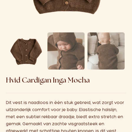
Over ons
Affiliate
Hvid Cardigan Inga Mocha
Dit vest is naadloos in één stuk gebreid, wat zorgt voor
uitzonderlijk comfort voor je baby. Elastische halslijn,
met een subtiel rekbaar draadje, biedt extra stretch en
gemak. Gemaakt van zachte visgraatsteek en
afgewerkt met schattige houten knopen, is dit vest