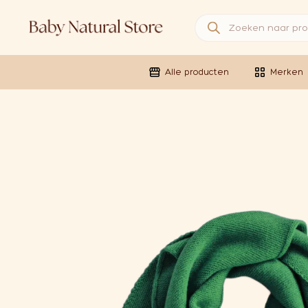
Producten zoeken
Alle producten
Merken