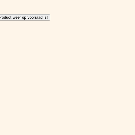
product weer op voorraad is!