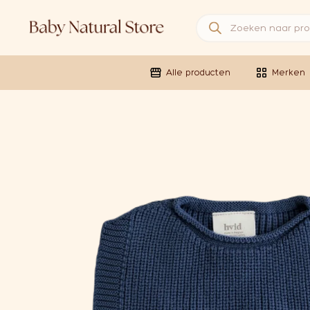
Producten zoeken
Alle producten
Merken