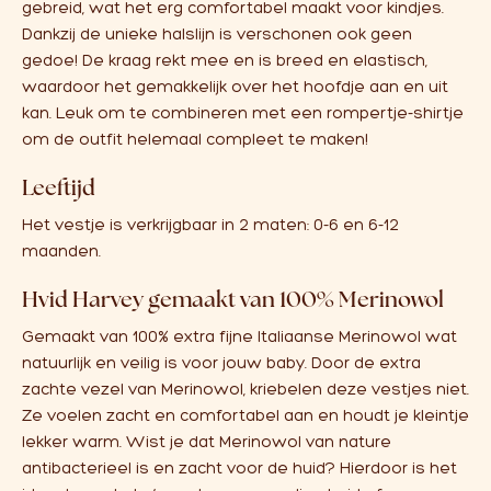
gebreid, wat het erg comfortabel maakt voor kindjes.
Dankzij de unieke halslijn is verschonen ook geen
gedoe! De kraag rekt mee en is breed en elastisch,
waardoor het gemakkelijk over het hoofdje aan en uit
kan. Leuk om te combineren met een rompertje-shirtje
om de outfit helemaal compleet te maken!
Leeftijd
Het vestje is verkrijgbaar in 2 maten: 0-6 en 6-12
maanden.
Hvid Harvey gemaakt van 100% Merinowol
Gemaakt van 100% extra fijne Italiaanse Merinowol wat
natuurlijk en veilig is voor jouw baby. Door de extra
zachte vezel van Merinowol, kriebelen deze vestjes niet.
Ze voelen zacht en comfortabel aan en houdt je kleintje
lekker warm. Wist je dat Merinowol van nature
antibacterieel is en zacht voor de huid? Hierdoor is het