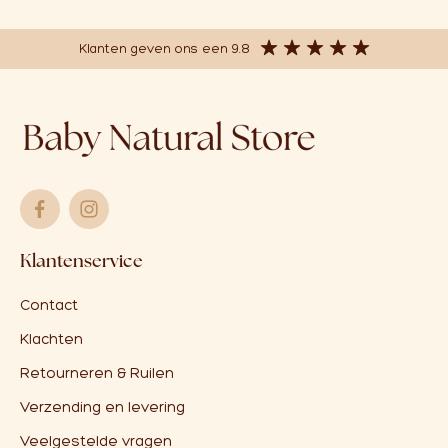
Klanten geven ons een 9.8
Klantenservice
Contact
Klachten
Retourneren & Ruilen
Verzending en levering
Veelgestelde vragen