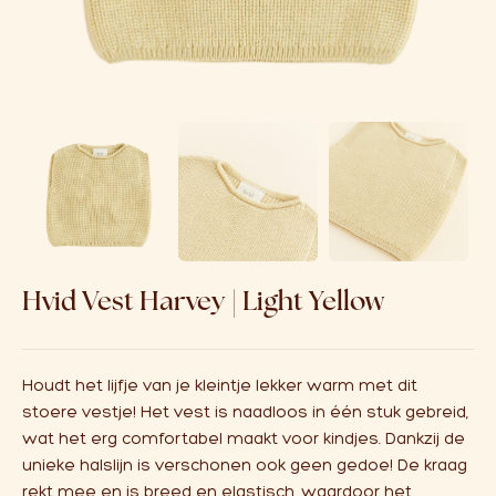
Over ons
Affiliate
Hvid Vest Harvey | Light Yellow
Houdt het lijfje van je kleintje lekker warm met dit
stoere vestje! Het vest is naadloos in één stuk gebreid,
wat het erg comfortabel maakt voor kindjes. Dankzij de
unieke halslijn is verschonen ook geen gedoe! De kraag
rekt mee en is breed en elastisch, waardoor het