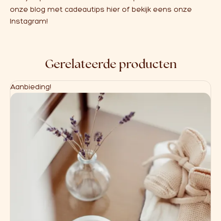
onze blog met cadeautips
hier
of bekijk eens onze
Instagram!
Gerelateerde producten
Aanbieding!