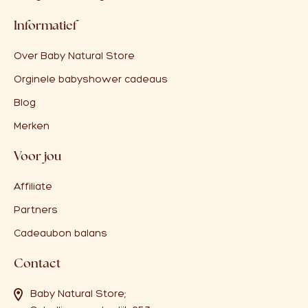
Informatief
Over Baby Natural Store
Orginele babyshower cadeaus
Blog
Merken
Voor jou
Affiliate
Partners
Cadeaubon balans
Contact
Baby Natural Store;