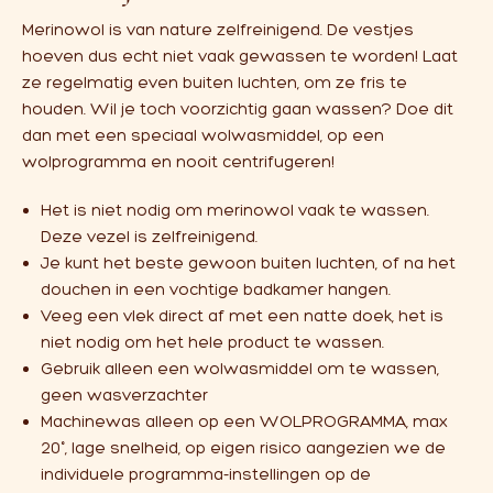
Merinowol is van nature zelfreinigend. De vestjes
hoeven dus echt niet vaak gewassen te worden! Laat
ze regelmatig even buiten luchten, om ze fris te
houden. Wil je toch voorzichtig gaan wassen? Doe dit
dan met een speciaal wolwasmiddel, op een
wolprogramma en nooit centrifugeren!
Het is niet nodig om merinowol vaak te wassen.
Deze vezel is zelfreinigend.
Je kunt het beste gewoon buiten luchten, of na het
douchen in een vochtige badkamer hangen.
Veeg een vlek direct af met een natte doek, het is
niet nodig om het hele product te wassen.
Gebruik alleen een wolwasmiddel om te wassen,
geen wasverzachter
Machinewas alleen op een WOLPROGRAMMA, max
20°, lage snelheid, op eigen risico aangezien we de
individuele programma-instellingen op de