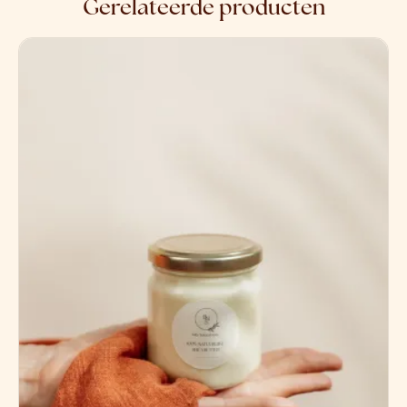
Gerelateerde producten