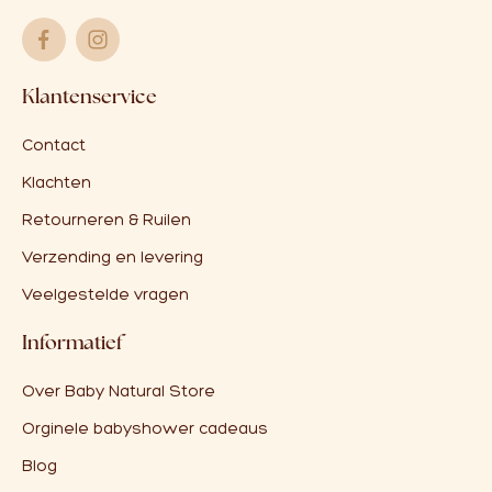
Klantenservice
Contact
Klachten
Retourneren & Ruilen
Verzending en levering
Veelgestelde vragen
Informatief
Over Baby Natural Store
Orginele babyshower cadeaus
Blog