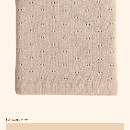
Uitverkocht