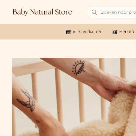
Producten zoeken
Alle producten
Merken