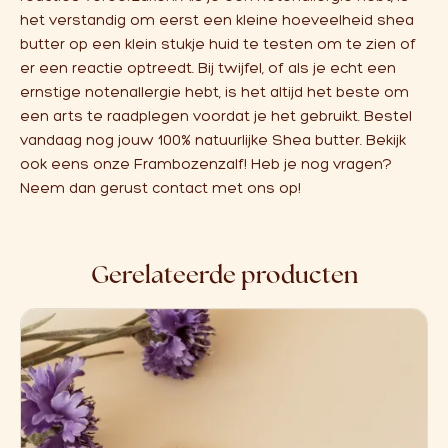
het verstandig om eerst een kleine hoeveelheid shea
butter op een klein stukje huid te testen om te zien of
er een reactie optreedt. Bij twijfel, of als je echt een
ernstige notenallergie hebt, is het altijd het beste om
een arts te raadplegen voordat je het gebruikt.
Bestel
vandaag nog jouw 100% natuurlijke Shea butter. Bekijk
ook eens onze
Frambozenzalf!
Heb je nog vragen?
Neem dan gerust
contact
met ons op!
Gerelateerde producten