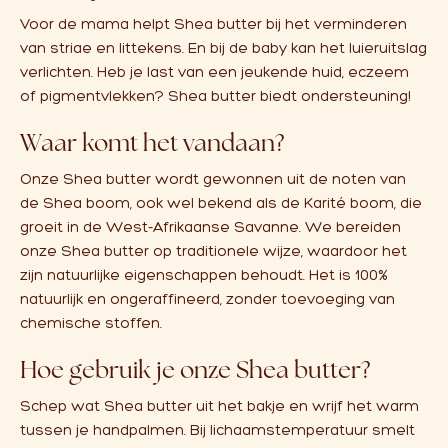
Voor de mama helpt Shea butter bij het verminderen
van striae en littekens. En bij de baby kan het luieruitslag
verlichten.
Heb je last van een jeukende huid, eczeem
of pigmentvlekken? Shea butter biedt ondersteuning!
Waar komt het vandaan?
Onze Shea butter wordt gewonnen uit de noten van
de Shea boom, ook wel bekend als de Karité boom, die
groeit in de West-Afrikaanse Savanne.
We bereiden
onze Shea butter op traditionele wijze, waardoor het
zijn natuurlijke eigenschappen behoudt. Het is 100%
natuurlijk en ongeraffineerd, zonder toevoeging van
chemische stoffen.
Hoe gebruik je onze Shea butter?
Schep wat Shea butter uit het bakje en wrijf het warm
tussen je handpalmen. Bij lichaamstemperatuur smelt