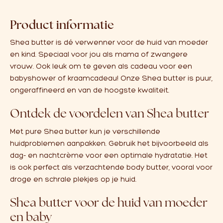
Product informatie
Shea butter is dé verwenner voor de huid van moeder
en kind. Speciaal voor jou als mama of zwangere
vrouw. Ook leuk om te geven als cadeau voor een
babyshower of kraamcadeau!
Onze Shea butter is puur,
ongeraffineerd en van de hoogste kwaliteit.
Ontdek de voordelen van Shea butter
Met pure Shea butter kun je verschillende
huidproblemen aanpakken. Gebruik het bijvoorbeeld als
dag- en nachtcrème voor een optimale hydratatie. Het
is ook perfect als verzachtende body butter, vooral voor
droge en schrale plekjes op je huid.
Shea butter voor de huid van moeder
en baby