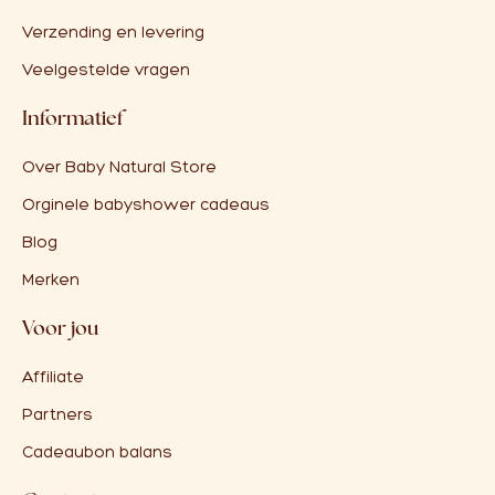
Verzending en levering
Veelgestelde vragen
Informatief
Over Baby Natural Store
Orginele babyshower cadeaus
Blog
Merken
Voor jou
Affiliate
Partners
Cadeaubon balans