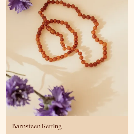
Barnsteen Ketting