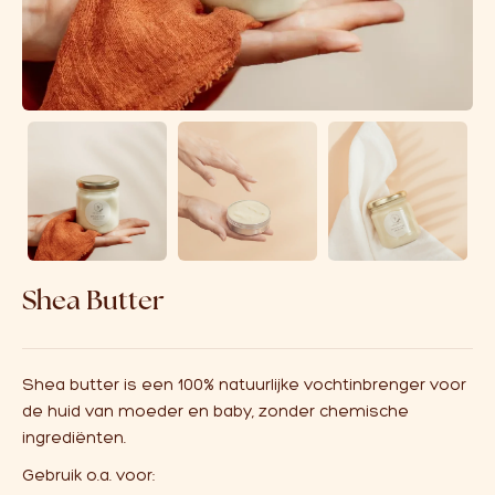
Over ons
Affiliate
Shea Butter
Shea butter is een 100% natuurlijke vochtinbrenger voor
de huid van moeder en baby, zonder chemische
ingrediënten.
Gebruik o.a. voor: