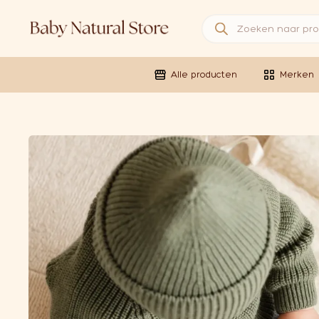
Producten zoeken
Alle producten
Merken