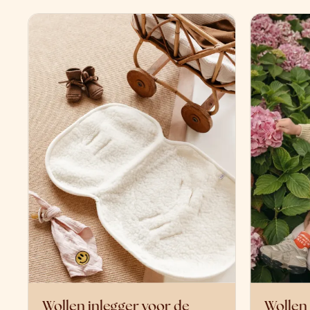
Wollen inlegger voor de
Wollen 