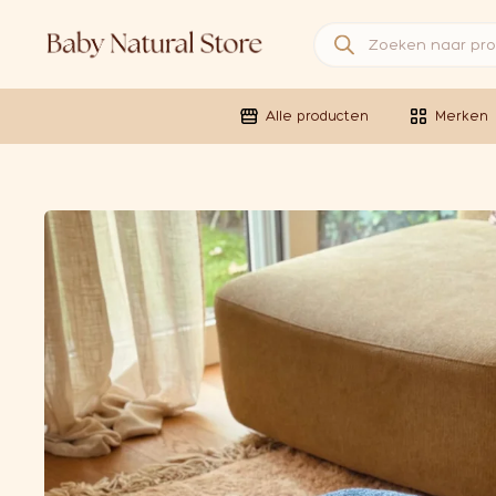
Producten zoeken
Alle producten
Merken