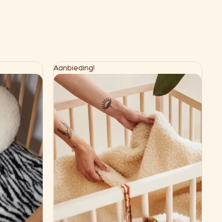
Aanbieding!