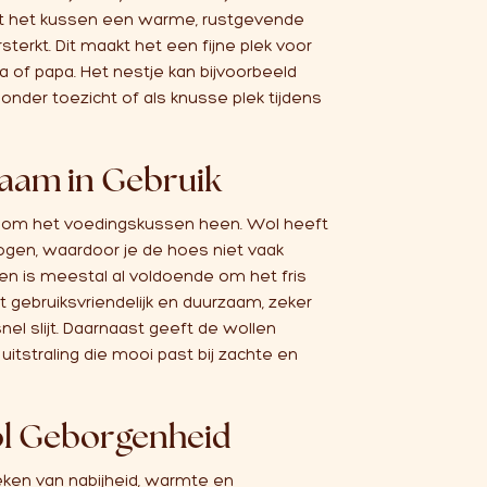
jgt het kussen een warme, rustgevende
sterkt. Dit maakt het een fijne plek voor
 of papa. Het nestje kan bijvoorbeeld
onder toezicht of als knusse plek tijdens
zaam in Gebruik
g om het voedingskussen heen. Wol heeft
ogen, waardoor je de hoes niet vaak
en is meestal al voldoende om het fris
 gebruiksvriendelijk en duurzaam, zeker
nel slijt. Daarnaast geeft de wollen
 uitstraling die mooi past bij zachte en
ol Geborgenheid
ken van nabijheid, warmte en