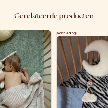
Gerelateerde producten
Aanbieding!