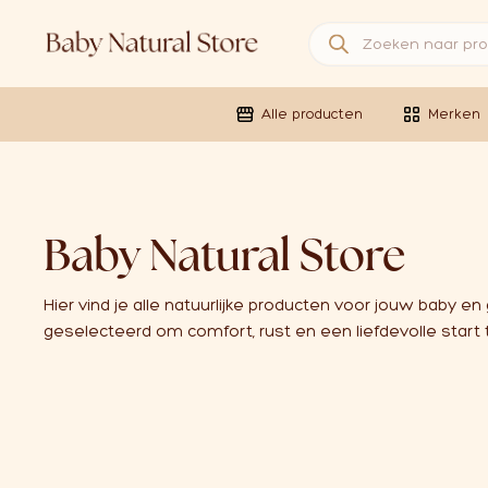
Producten zoeken
Alle producten
Merken
Baby Natural Store
Hier vind je alle natuurlijke producten voor jouw baby en
geselecteerd om comfort, rust en een liefdevolle start