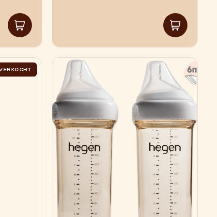
TVERKOCHT