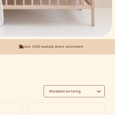
Voor 23:00 besteld, direct verzonden!