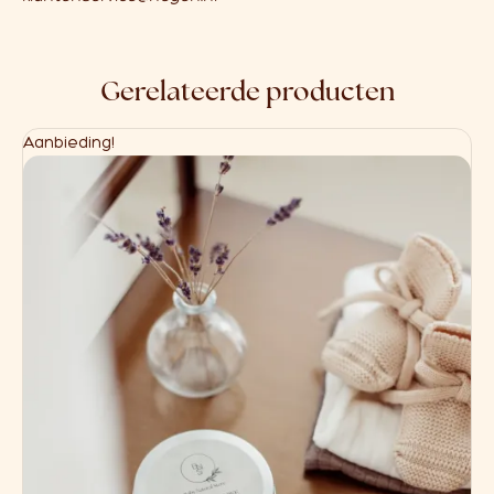
Gerelateerde producten
Aanbieding!