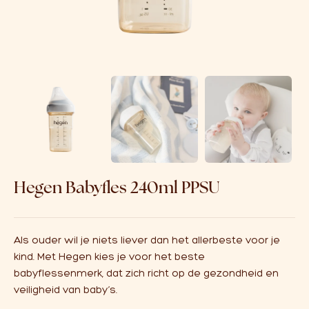
Over ons
Affiliate
Hegen Babyfles 240ml PPSU
Als ouder wil je niets liever dan het allerbeste voor je
kind. Met Hegen kies je voor het beste
babyflessenmerk, dat zich richt op de gezondheid en
veiligheid van baby’s.