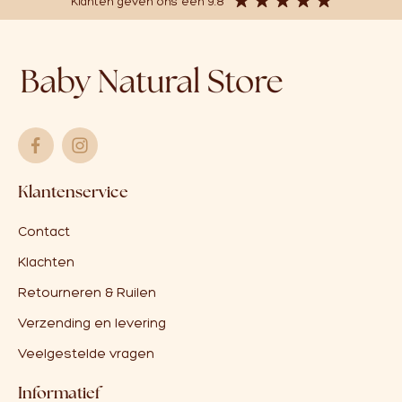
Klanten geven ons een 9.8
Klantenservice
Contact
Klachten
Retourneren & Ruilen
Verzending en levering
Veelgestelde vragen
Informatief