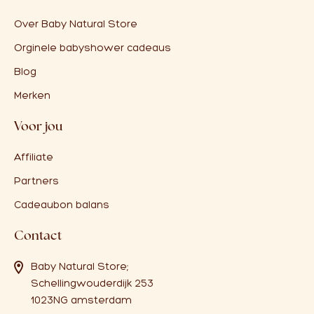
Over Baby Natural Store
Orginele babyshower cadeaus
Blog
Merken
Voor jou
Affiliate
Partners
Cadeaubon balans
Contact
Baby Natural Store;
Schellingwouderdijk 253
1023NG amsterdam