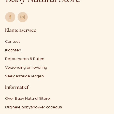
Klantenservice
Contact
Klachten
Retourneren & Ruilen
Verzending en levering
Veelgestelde vragen
Informatief
Over Baby Natural Store
Orginele babyshower cadeaus