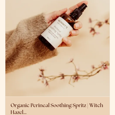
Organic Perineal Soothing Spritz | Witch
Hazel…