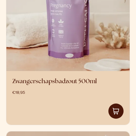
Zwangerschapsbadzout 500ml
€
18,95