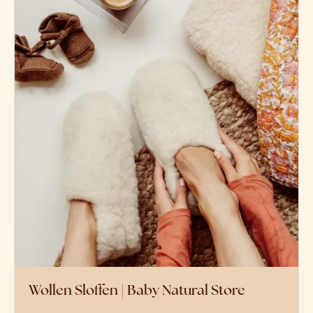
Wollen Sloffen | Baby Natural Store