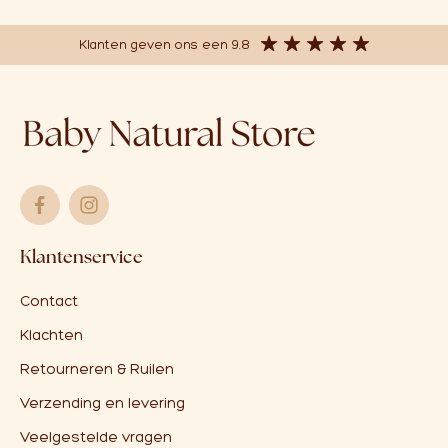
Klanten geven ons een 9.8
Klantenservice
Contact
Klachten
Retourneren & Ruilen
Verzending en levering
Veelgestelde vragen