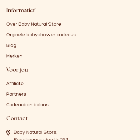
Informatief
Over Baby Natural Store
Orginele babyshower cadeaus
Blog
Merken
Voor jou
Affiliate
Partners
Cadeaubon balans
Contact
Baby Natural Store;
Schellingwouderdijk 253