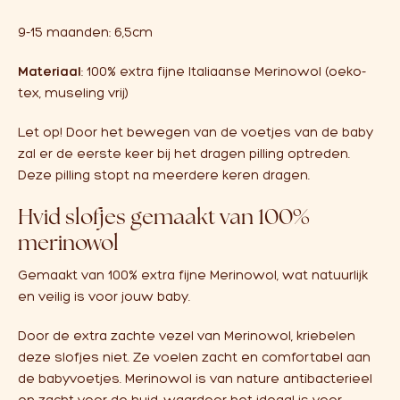
9-15 maanden: 6,5cm
Materiaal
: 100% extra fijne Italiaanse Merinowol (oeko-
tex, museling vrij)
Let op! Door het bewegen van de voetjes van de baby
zal er de eerste keer bij het dragen pilling optreden.
Deze pilling stopt na meerdere keren dragen.
Hvid slofjes gemaakt van 100%
merinowol
Gemaakt van 100% extra fijne Merinowol, wat natuurlijk
en veilig is voor jouw baby.
Door de extra zachte vezel van Merinowol, kriebelen
deze slofjes niet. Ze voelen zacht en comfortabel aan
de babyvoetjes. Merinowol is van nature antibacterieel