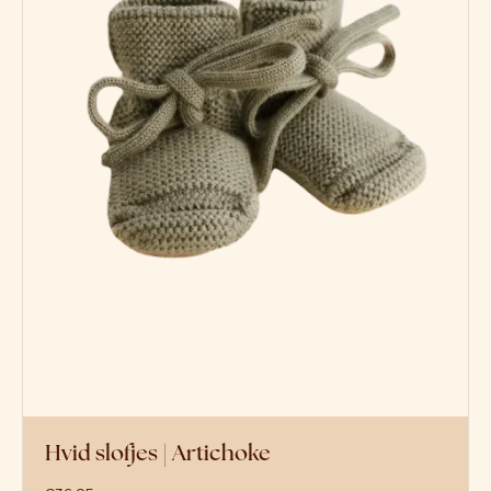
Hvid slofjes | Artichoke