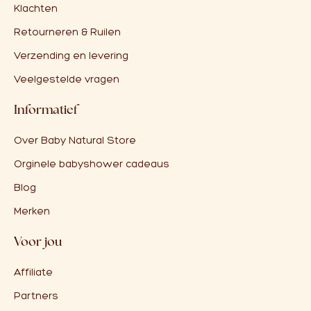
Klachten
Retourneren & Ruilen
Verzending en levering
Veelgestelde vragen
Informatief
Over Baby Natural Store
Orginele babyshower cadeaus
Blog
Merken
Voor jou
Affiliate
Partners