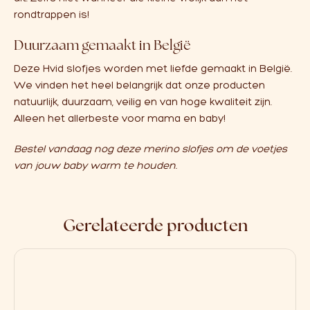
rondtrappen is!
Duurzaam gemaakt in België
Deze Hvid slofjes worden met liefde gemaakt in België.
We vinden het heel belangrijk dat onze producten
natuurlijk, duurzaam, veilig en van hoge kwaliteit zijn.
Alleen het allerbeste voor mama en baby!
Bestel vandaag nog deze merino slofjes om de voetjes
van jouw baby warm te houden.
Gerelateerde producten