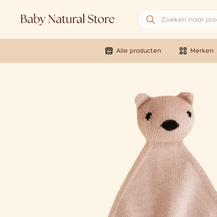
Producten zoeken
Alle producten
Merken