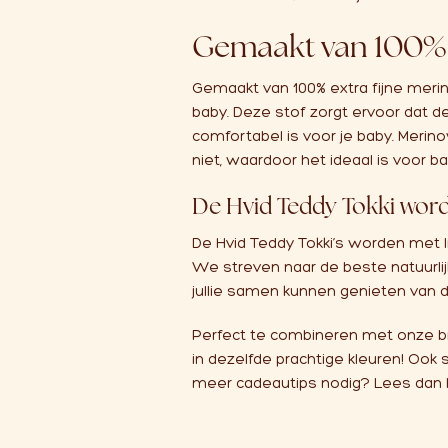
Gemaakt van 100%
Gemaakt van 100% extra fijne merino
baby.
Deze stof zorgt ervoor dat d
comfortabel is voor je baby. Merino
niet, waardoor het ideaal is voor 
De Hvid Teddy Tokki word
De Hvid Teddy Tokki’s worden met 
We streven naar de beste natuurlij
jullie samen kunnen genieten va
Perfect te combineren met onze 
in dezelfde prachtige kleuren! Ook
meer cadeautips nodig? Lees dan