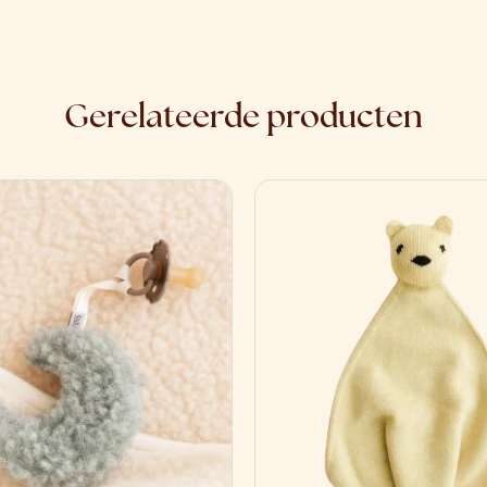
Gerelateerde producten