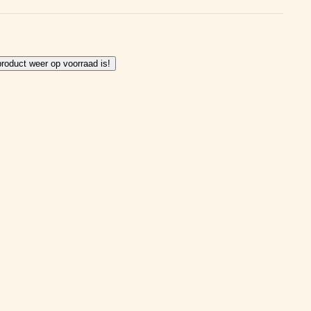
product weer op voorraad is!