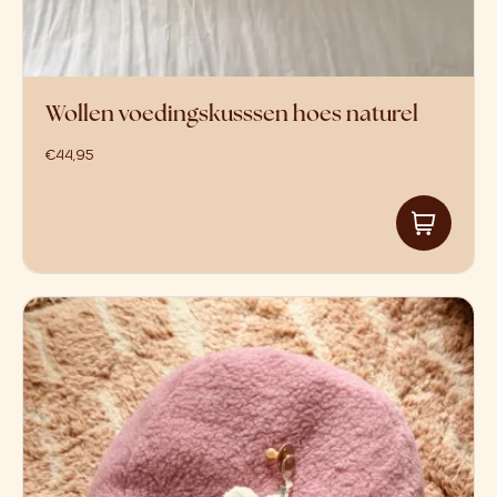
Wollen voedingskusssen hoes naturel
€
44,95