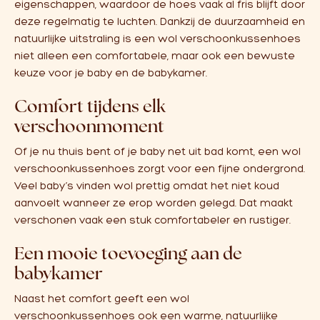
eigenschappen, waardoor de hoes vaak al fris blijft door
deze regelmatig te luchten. Dankzij de duurzaamheid en
natuurlijke uitstraling is een wol verschoonkussenhoes
niet alleen een comfortabele, maar ook een bewuste
keuze voor je baby en de babykamer.
Comfort tijdens elk
verschoonmoment
Of je nu thuis bent of je baby net uit bad komt, een wol
verschoonkussenhoes zorgt voor een fijne ondergrond.
Veel baby’s vinden wol prettig omdat het niet koud
aanvoelt wanneer ze erop worden gelegd. Dat maakt
verschonen vaak een stuk comfortabeler en rustiger.
Een mooie toevoeging aan de
babykamer
Naast het comfort geeft een wol
verschoonkussenhoes ook een warme, natuurlijke