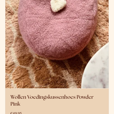
Wollen Voedingskussenhoes Powder
Pink
€
49,95