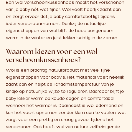
Een wol verschoonkussenhoes maakt het verschonen
van je baby nét wat fijner. Wol voelt heerlijk zacht aan
en zorgt ervoor dat je baby comfortabel ligt tijdens
ieder verschoonmoment. Dankzij de natuurlijke
eigenschappen van wol blijft de hoes aangenaam
warm in de winter en juist lekker luchtig in de zomer.
Waarom kiezen voor een wol
verschoonkussenhoes?
Wol is een prachtig natuurproduct met veel fijne
eigenschappen voor baby’s. Het materiaal voelt heerlijk
zacht aan en helpt de lichaamstemperatuur van je
kindje op natuurlijke wijze te reguleren. Daardoor blijft je
baby lekker warm op koude dagen en comfortabel
wanneer het warmer is. Daarnaast is wol ademend en
kan het vocht opnemen zonder klam aan te voelen, wat
zorgt voor een prettig en droog gevoel tijdens het
verschonen. Ook heeft wol van nature zelfreinigende