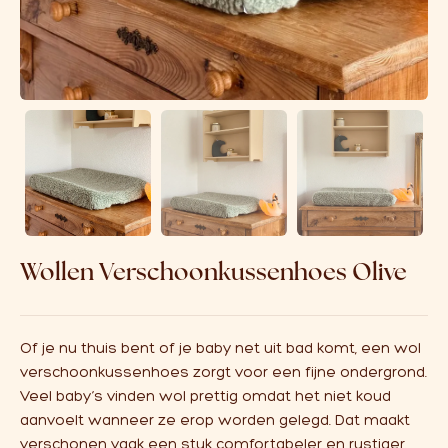
Over ons
Affiliate
Wollen Verschoonkussenhoes Olive
Of je nu thuis bent of je baby net uit bad komt, een wol
verschoonkussenhoes zorgt voor een fijne ondergrond.
Veel baby’s vinden wol prettig omdat het niet koud
aanvoelt wanneer ze erop worden gelegd. Dat maakt
verschonen vaak een stuk comfortabeler en rustiger.