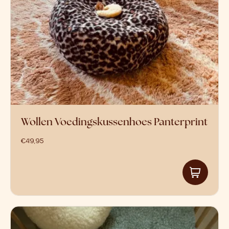
Wollen Voedingskussenhoes Panterprint
€
49,95