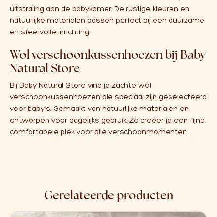
uitstraling aan de babykamer. De rustige kleuren en
natuurlijke materialen passen perfect bij een duurzame
en sfeervolle inrichting.
Wol verschoonkussenhoezen bij Baby
Natural Store
Bij Baby Natural Store vind je zachte wol
verschoonkussenhoezen die speciaal zijn geselecteerd
voor baby’s. Gemaakt van natuurlijke materialen en
ontworpen voor dagelijks gebruik. Zo creëer je een fijne,
comfortabele plek voor alle verschoonmomenten.
Gerelateerde producten