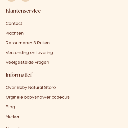
Klantenservice
Contact
Klachten
Retourneren & Ruilen
Verzending en levering
Veelgestelde vragen
Informatief
Over Baby Natural Store
Orginele babyshower cadeaus
Blog
Merken