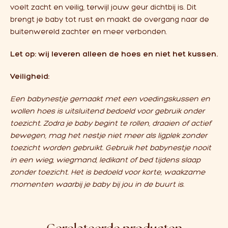
voelt zacht en veilig, terwijl jouw geur dichtbij is. Dit
brengt je baby tot rust en maakt de overgang naar de
buitenwereld zachter en meer verbonden.
Let op: wij leveren alleen de hoes en niet het kussen.
Veiligheid:
Een babynestje gemaakt met een voedingskussen en
wollen hoes is uitsluitend bedoeld voor gebruik onder
toezicht. Zodra je baby begint te rollen, draaien of actief
bewegen, mag het nestje niet meer als ligplek zonder
toezicht worden gebruikt. Gebruik het babynestje nooit
in een wieg, wiegmand, ledikant of bed tijdens slaap
zonder toezicht. Het is bedoeld voor korte, waakzame
momenten waarbij je baby bij jou in de buurt is.