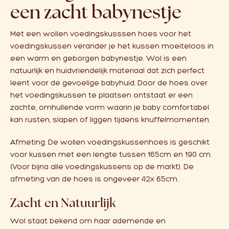
een zacht babynestje
Met een wollen voedingskusssen hoes voor het
voedingskussen verander je het kussen moeiteloos in
een warm en geborgen babynestje. Wol is een
natuurlijk en huidvriendelijk materiaal dat zich perfect
leent voor de gevoelige babyhuid. Door de hoes over
het voedingskussen te plaatsen ontstaat er een
zachte, omhullende vorm waarin je baby comfortabel
kan rusten, slapen of liggen tijdens knuffelmomenten.
Afmeting: De wollen voedingskussenhoes is geschikt
voor kussen met een lengte tussen 165cm en 190 cm.
(Voor bijna alle voedingskussens op de markt). De
afmeting van de hoes is ongeveer 42x 65cm.
Zacht en Natuurlijk
Wol staat bekend om haar ademende en