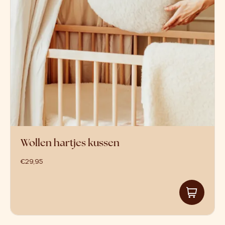
Wollen hartjes kussen
€
29,95