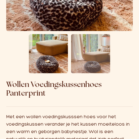
Over ons
Affiliate
Wollen Voedingskussenhoes
Panterprint
Met een wollen voedingskusssen hoes voor het
voedingskussen verander je het kussen moeiteloos in
een warm en geborgen babynestje. Wol is een