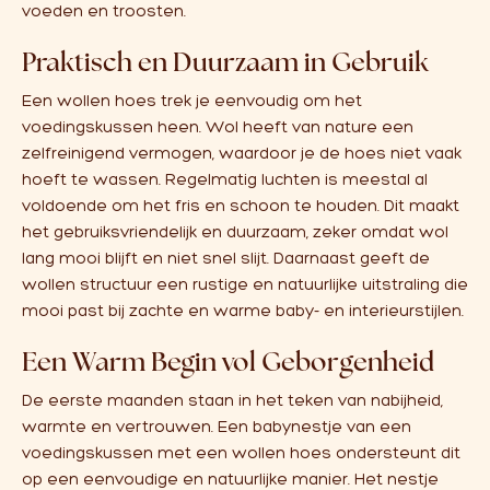
voeden en troosten.
Praktisch en Duurzaam in Gebruik
Een wollen hoes trek je eenvoudig om het
voedingskussen heen. Wol heeft van nature een
zelfreinigend vermogen, waardoor je de hoes niet vaak
hoeft te wassen. Regelmatig luchten is meestal al
voldoende om het fris en schoon te houden. Dit maakt
het gebruiksvriendelijk en duurzaam, zeker omdat wol
lang mooi blijft en niet snel slijt. Daarnaast geeft de
wollen structuur een rustige en natuurlijke uitstraling die
mooi past bij zachte en warme baby- en interieurstijlen.
Een Warm Begin vol Geborgenheid
De eerste maanden staan in het teken van nabijheid,
warmte en vertrouwen. Een babynestje van een
voedingskussen met een wollen hoes ondersteunt dit
op een eenvoudige en natuurlijke manier. Het nestje