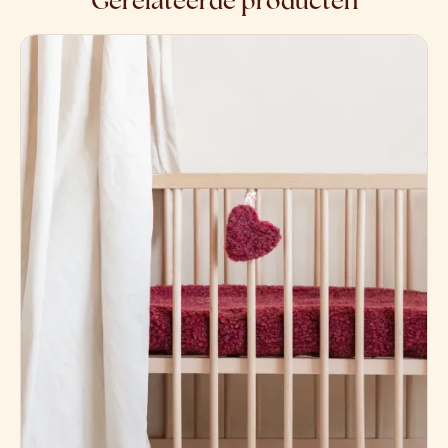
Gerelateerde producten