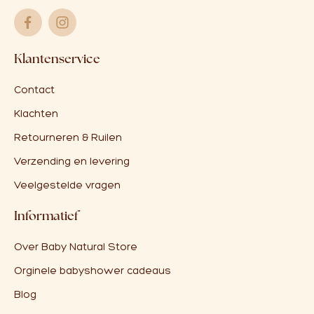
Klantenservice
Contact
Klachten
Retourneren & Ruilen
Verzending en levering
Veelgestelde vragen
Informatief
Over Baby Natural Store
Orginele babyshower cadeaus
Blog