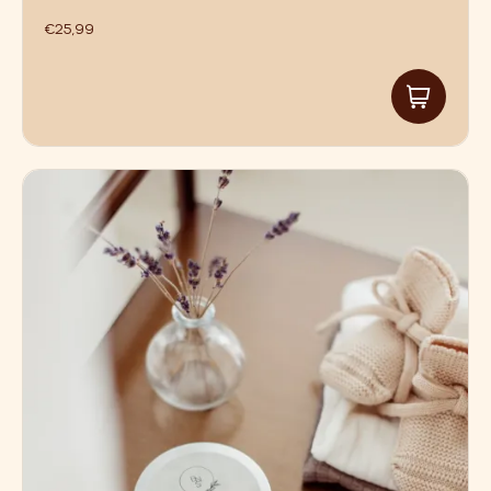
€
25,99