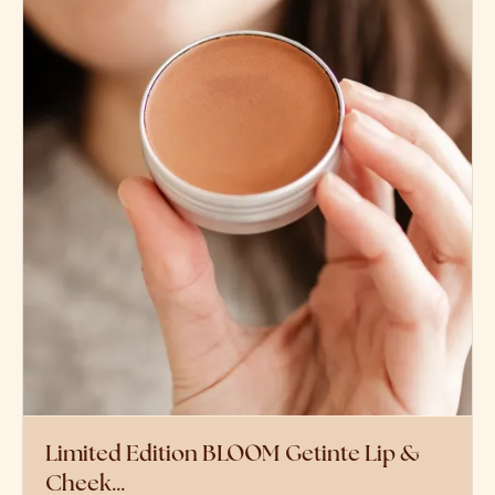
Limited Edition BLOOM Getinte Lip &
Cheek…