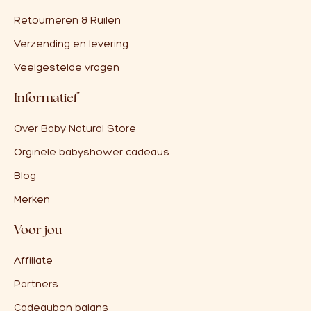
Retourneren & Ruilen
Verzending en levering
Veelgestelde vragen
Informatief
Over Baby Natural Store
Orginele babyshower cadeaus
Blog
Merken
Voor jou
Affiliate
Partners
Cadeaubon balans