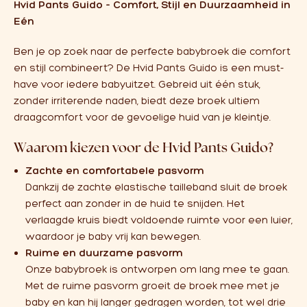
Hvid Pants Guido – Comfort, Stijl en Duurzaamheid in
Eén
Ben je op zoek naar de perfecte babybroek die comfort
en stijl combineert? De Hvid Pants Guido is een must-
have voor iedere babyuitzet. Gebreid uit één stuk,
zonder irriterende naden, biedt deze broek ultiem
draagcomfort voor de gevoelige huid van je kleintje.
Waarom kiezen voor de Hvid Pants Guido?
Zachte en comfortabele pasvorm
Dankzij de zachte elastische tailleband sluit de broek
perfect aan zonder in de huid te snijden. Het
verlaagde kruis biedt voldoende ruimte voor een luier,
waardoor je baby vrij kan bewegen.
Ruime en duurzame pasvorm
Onze babybroek is ontworpen om lang mee te gaan.
Met de ruime pasvorm groeit de broek mee met je
baby en kan hij langer gedragen worden, tot wel drie