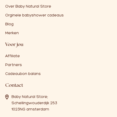
Over Baby Natural Store
Orginele babyshower cadeaus
Blog
Merken
Voor jou
Affiliate
Partners
Cadeaubon balans
Contact
Baby Natural Store;
Schellingwouderdijk 253
1023NG amsterdam