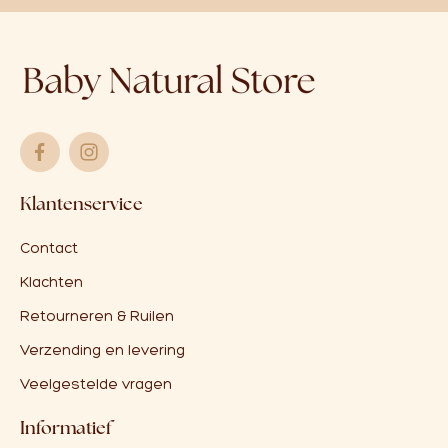
Klantenservice
Contact
Klachten
Retourneren & Ruilen
Verzending en levering
Veelgestelde vragen
Informatief