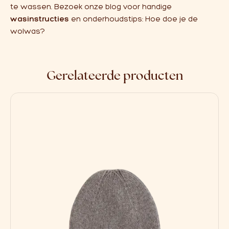
te wassen. Bezoek onze blog voor handige
wasinstructies
en onderhoudstips:
Hoe doe je de
wolwas?
Gerelateerde producten