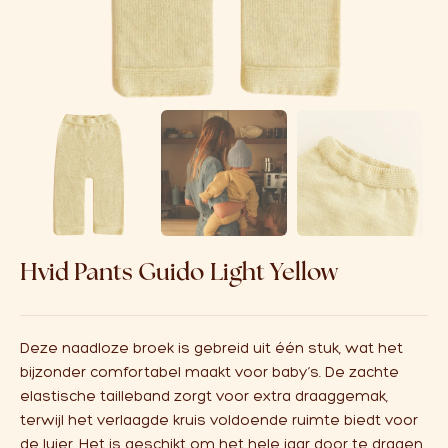
Over ons
Affiliate
Hvid Pants Guido Light Yellow
Deze naadloze broek is gebreid uit één stuk, wat het
bijzonder comfortabel maakt voor baby’s. De zachte
elastische tailleband zorgt voor extra draaggemak,
terwijl het verlaagde kruis voldoende ruimte biedt voor
de luier. Het is geschikt om het hele jaar door te dragen.